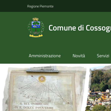
Regione Piemonte
Comune di Cossog
Amministrazione
Novità
Servizi