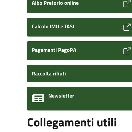
Albo Pretorio online
Calcolo IMU e TASI
Pagamenti PagoPA
Raccolta rifiuti
Newsletter
Collegamenti utili