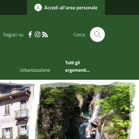
Accedi all'area personale
Seguici su
Cerca
Tutti gli
Urbanizzazione
argomenti...