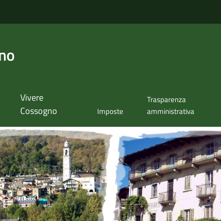
no
Vivere
Trasparenza
Cossogno
Imposte
amministrativa