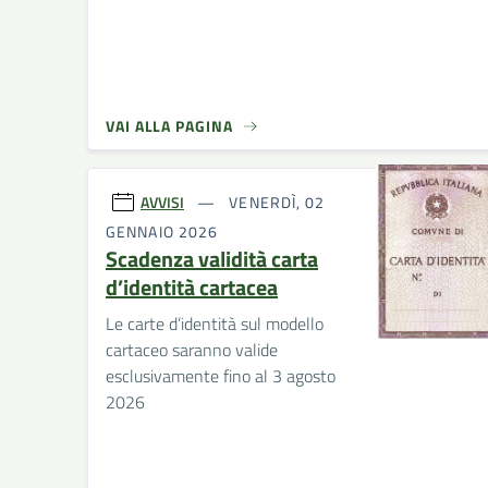
VAI ALLA PAGINA
AVVISI
VENERDÌ, 02
GENNAIO 2026
Scadenza validità carta
d’identità cartacea
Le carte d’identità sul modello
cartaceo saranno valide
esclusivamente fino al 3 agosto
2026