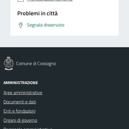
Problemi in città
Segnala disservizio
Comune di Cossogno
AMMINISTRAZIONE
Aree amministrative
Documenti e dati
Enti e fondazioni
Organi di governo