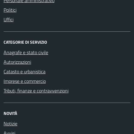
Personale amministrativo
Politici
Uffici
CATEGORIE DI SERVIZIO
Anagrafe e stato civile
Autorizzazioni
Catasto e urbanistica
Imprese e commercio
Tributi, finanze e contravvenzioni
NOVITÀ
Notizie
Avvisi