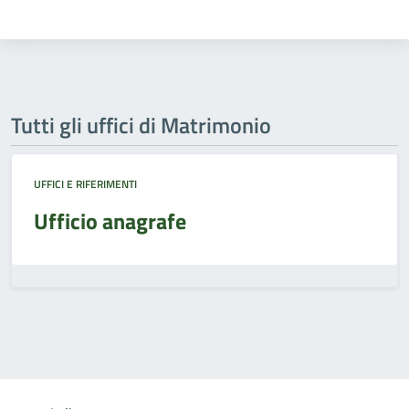
Tutti gli uffici di Matrimonio
UFFICI E RIFERIMENTI
Ufficio anagrafe