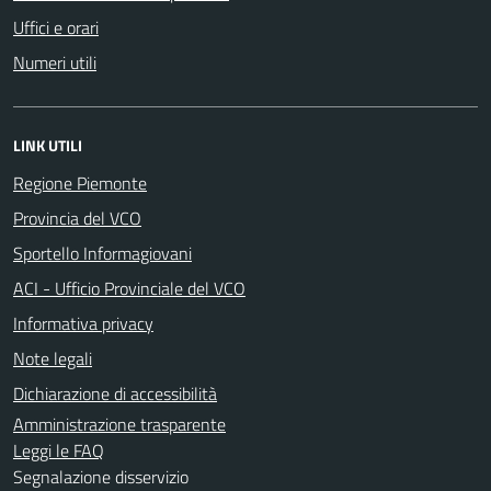
Uffici e orari
Numeri utili
LINK UTILI
Regione Piemonte
Provincia del VCO
Sportello Informagiovani
ACI - Ufficio Provinciale del VCO
Informativa privacy
Note legali
Dichiarazione di accessibilità
Amministrazione trasparente
Leggi le FAQ
Segnalazione disservizio