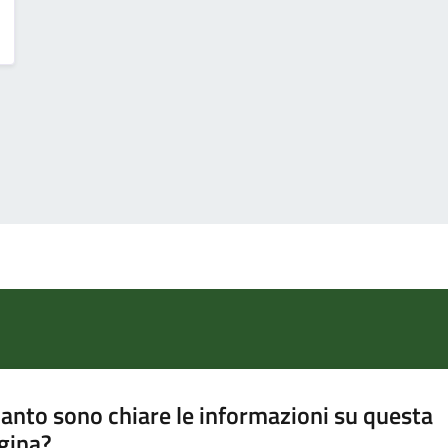
anto sono chiare le informazioni su questa
gina?