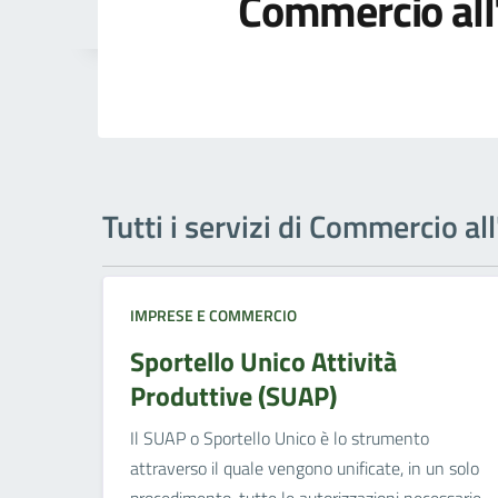
Commercio all
Tutti i servizi di Commercio al
IMPRESE E COMMERCIO
Sportello Unico Attività
Produttive (SUAP)
Il SUAP o Sportello Unico è lo strumento
attraverso il quale vengono unificate, in un solo