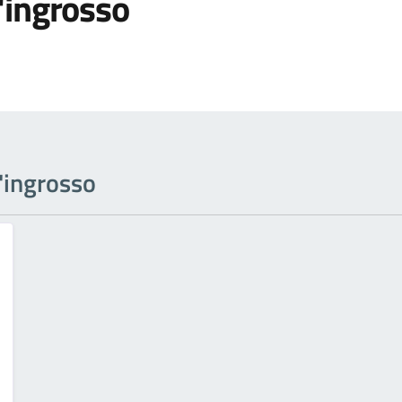
'ingrosso
l'ingrosso