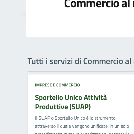
Commercio al
Tutti i servizi di Commercio a
IMPRESE E COMMERCIO
Sportello Unico Attività
Produttive (SUAP)
Il SUAP o Sportello Unico è lo strumento
attraverso il quale vengono unificate, in un solo