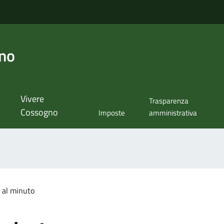
no
Vivere
Trasparenza
Cossogno
Imposte
amministrativa
 al minuto