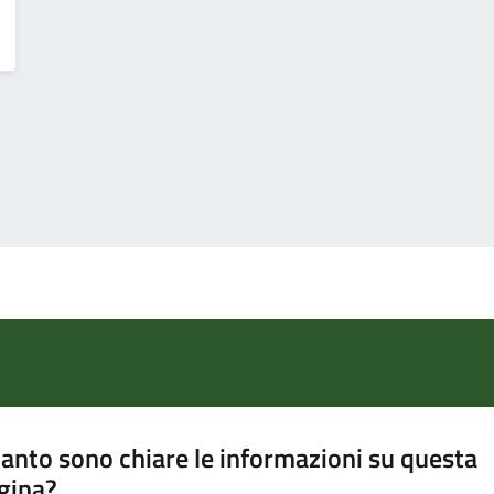
anto sono chiare le informazioni su questa
gina?