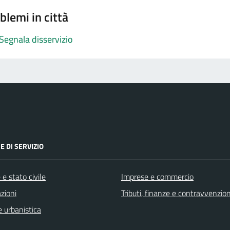
blemi in città
Segnala disservizio
E DI SERVIZIO
e stato civile
Imprese e commercio
zioni
Tributi, finanze e contravvenzion
 urbanistica