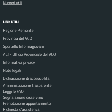
Numeri utili
LINK UTILI
Regione Piemonte
Provincia del VCO
Sportello Informagiovani
ACI - Ufficio Provinciale del VCO
Informativa privacy
Note legali
Dichiarazione di accessibilità
Amministrazione trasparente
Leggi le FAQ
Segnalazione disservizio
Prenotazione appuntamento
Richiesta d'assistenza