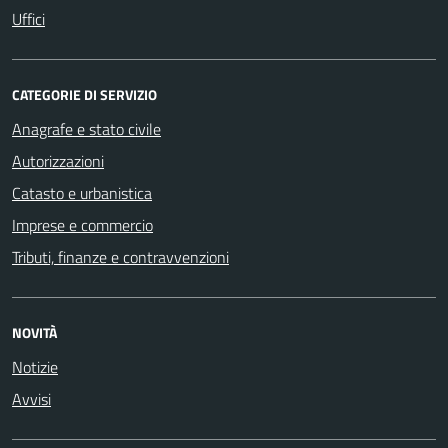
Uffici
CATEGORIE DI SERVIZIO
Anagrafe e stato civile
Autorizzazioni
Catasto e urbanistica
Imprese e commercio
Tributi, finanze e contravvenzioni
NOVITÀ
Notizie
Avvisi