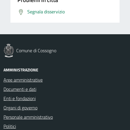
Segnala disservizio
Comune di Cossogno
AMMINISTRAZIONE
Aree amministrative
Documenti e dati
Enti e fondazioni
Organi di governo
Personale amministrativo
Politici