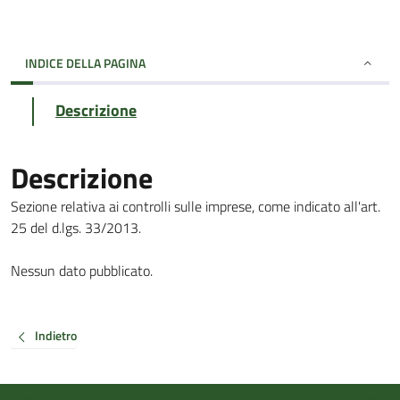
INDICE DELLA PAGINA
Descrizione
Descrizione
Sezione relativa ai controlli sulle imprese, come indicato all'art.
25 del d.lgs. 33/2013.
Nessun dato pubblicato.
Indietro