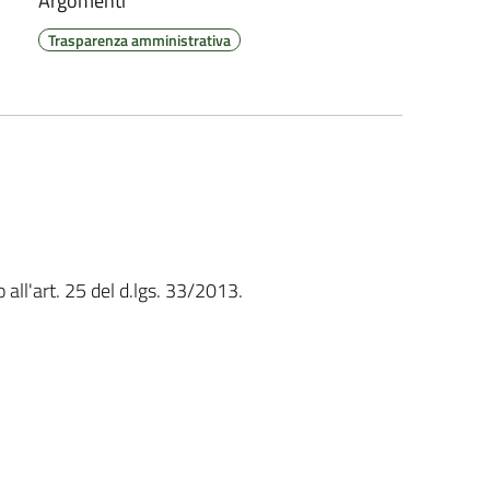
Argomenti
Trasparenza amministrativa
 all'art. 25 del d.lgs. 33/2013.