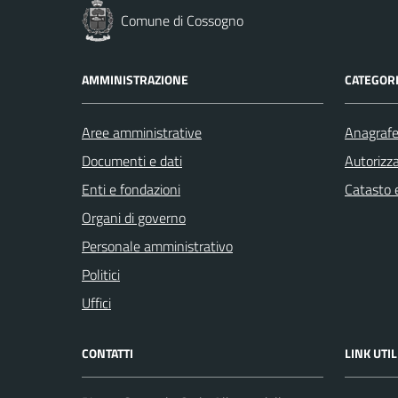
Comune di Cossogno
AMMINISTRAZIONE
CATEGORI
Aree amministrative
Anagrafe 
Documenti e dati
Autorizza
Enti e fondazioni
Catasto e
Organi di governo
Personale amministrativo
Politici
Uffici
CONTATTI
LINK UTIL