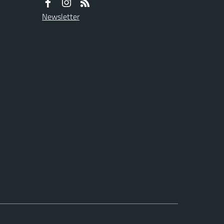
Newsletter