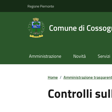
Regione Piemonte
Comune di Cossog
Amministrazione
Novità
Servizi
Home
/
Amministrazione trasparen
Controlli su