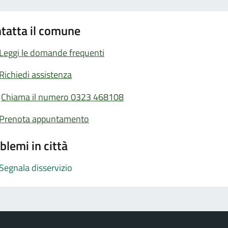
tatta il comune
Leggi le domande frequenti
Richiedi assistenza
Chiama il numero 0323 468108
Prenota appuntamento
blemi in città
Segnala disservizio