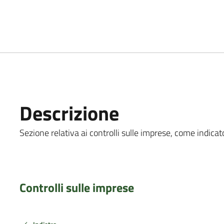
Descrizione
Sezione relativa ai controlli sulle imprese, come indicato
Controlli sulle imprese