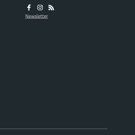
Newsletter