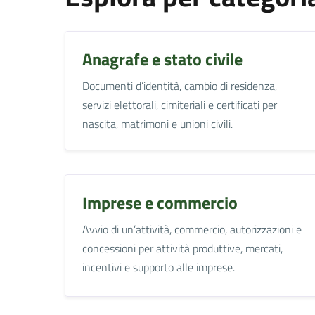
Anagrafe e stato civile
Documenti d’identità, cambio di residenza,
servizi elettorali, cimiteriali e certificati per
nascita, matrimoni e unioni civili.
Imprese e commercio
Avvio di un’attività, commercio, autorizzazioni e
concessioni per attività produttive, mercati,
incentivi e supporto alle imprese.