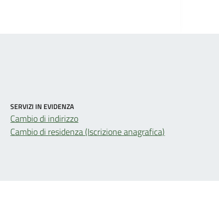
SERVIZI IN EVIDENZA
Cambio di indirizzo
Cambio di residenza (Iscrizione anagrafica)