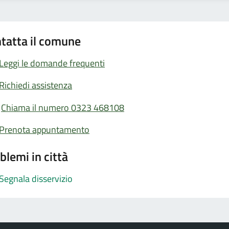
tatta il comune
Leggi le domande frequenti
Richiedi assistenza
Chiama il numero 0323 468108
Prenota appuntamento
blemi in città
Segnala disservizio