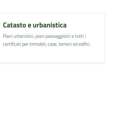
Catasto e urbanistica
Piani urbanistici, piani paesaggistici e tutti i
certificati per immobili, case, terreni ed edifici.