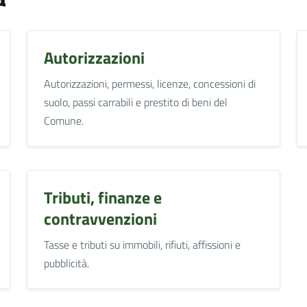
Autorizzazioni
Autorizzazioni, permessi, licenze, concessioni di
suolo, passi carrabili e prestito di beni del
Comune.
Tributi, finanze e
contravvenzioni
Tasse e tributi su immobili, rifiuti, affissioni e
pubblicità.