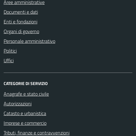
Aree amministrative
Documenti e dati
Enti e fondazioni
Organi di governo
Personale amministrativo
Politici
Uffici
CATEGORIE DI SERVIZIO
Anagrafe e stato civile
Autorizzazioni
Catasto e urbanistica
Imprese e commercio
Tributi, finanze e contravvenzioni