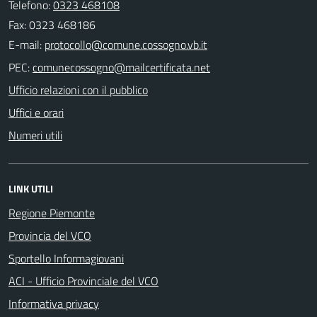
Telefono:
0323 468108
Fax: 0323 468186
E-mail:
PEC:
Ufficio relazioni con il pubblico
Uffici e orari
Numeri utili
LINK UTILI
Regione Piemonte
Provincia del VCO
Sportello Informagiovani
ACI - Ufficio Provinciale del VCO
Informativa privacy