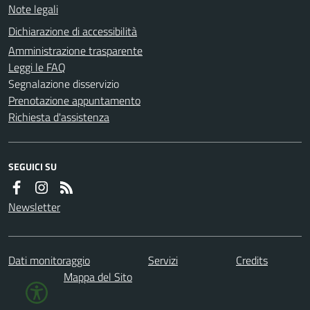
Note legali
Dichiarazione di accessibilità
Amministrazione trasparente
Leggi le FAQ
Segnalazione disservizio
Prenotazione appuntamento
Richiesta d'assistenza
SEGUICI SU
Newsletter
Dati monitoraggio
Servizi
Credits
Mappa del Sito