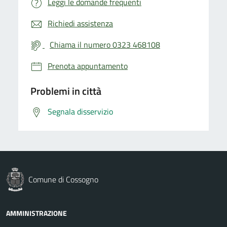
Leggi le domande frequenti
Richiedi assistenza
Chiama il numero 0323 468108
Prenota appuntamento
Problemi in città
Segnala disservizio
Comune di Cossogno
AMMINISTRAZIONE