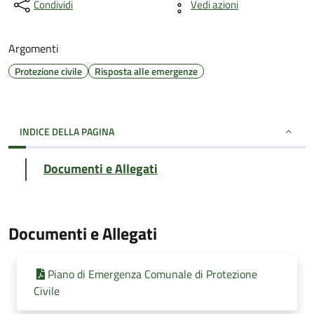
Condividi
Vedi azioni
Argomenti
Protezione civile
Risposta alle emergenze
INDICE DELLA PAGINA
Documenti e Allegati
Documenti e Allegati
Piano di Emergenza Comunale di Protezione
Civile