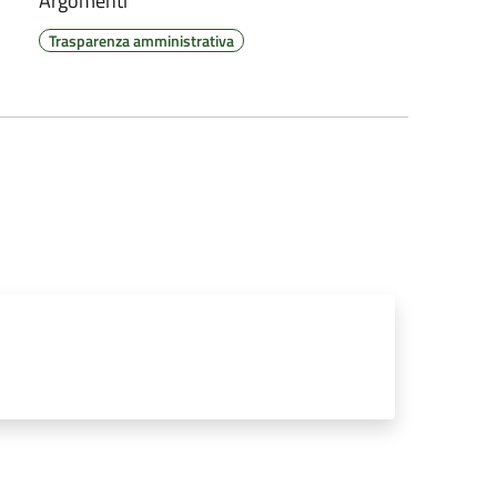
Argomenti
Trasparenza amministrativa