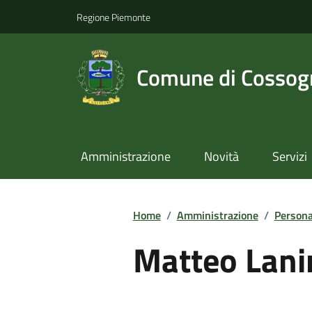
Regione Piemonte
Comune di Cossog
Amministrazione
Novità
Servizi
Home
/
Amministrazione
/
Persona
Matteo Lani