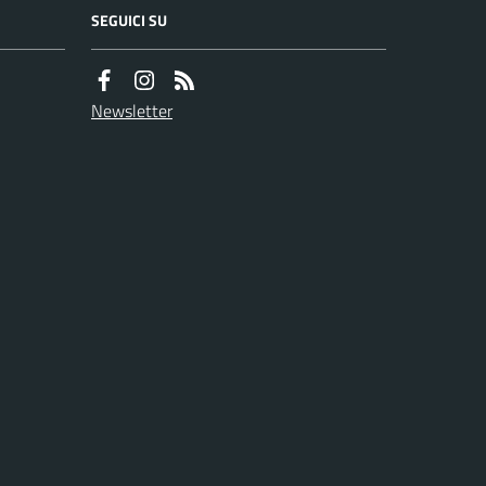
SEGUICI SU
Newsletter