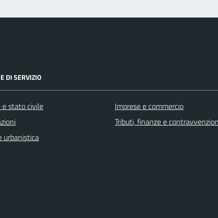
E DI SERVIZIO
e stato civile
Imprese e commercio
zioni
Tributi, finanze e contravvenzion
 urbanistica