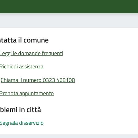
tatta il comune
Leggi le domande frequenti
Richiedi assistenza
Chiama il numero 0323 468108
Prenota appuntamento
blemi in città
Segnala disservizio