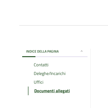
INDICE DELLA PAGINA
Contatti
Deleghe/Incarichi
Uffici
Documenti allegati