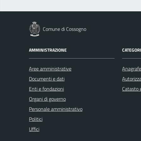
Comune di Cossogno
AMMINISTRAZIONE
CATEGORI
Aree amministrative
Anagrafe 
Documenti e dati
Autorizza
Enti e fondazioni
Catasto e
Organi di governo
Personale amministrativo
Politici
Uffici