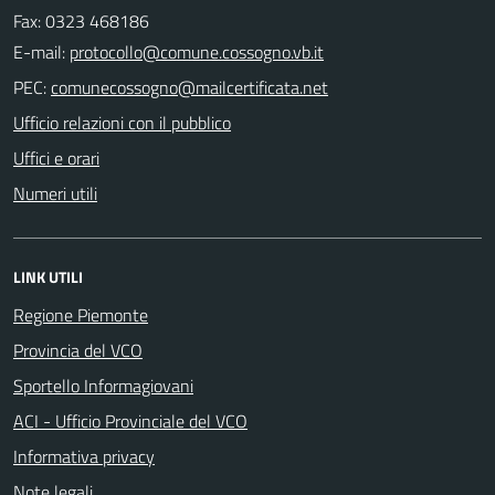
Fax: 0323 468186
E-mail:
PEC:
Ufficio relazioni con il pubblico
Uffici e orari
Numeri utili
LINK UTILI
Regione Piemonte
Provincia del VCO
Sportello Informagiovani
ACI - Ufficio Provinciale del VCO
Informativa privacy
Note legali