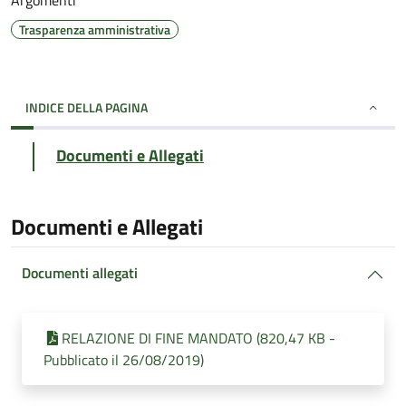
Argomenti
Trasparenza amministrativa
INDICE DELLA PAGINA
Documenti e Allegati
Documenti e Allegati
Documenti allegati
RELAZIONE DI FINE MANDATO (820,47 KB -
Pubblicato il 26/08/2019)