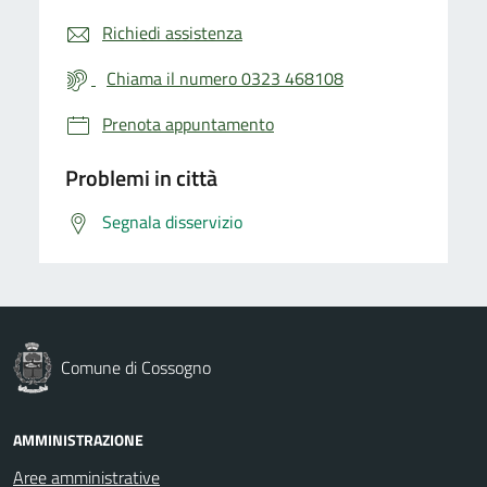
Richiedi assistenza
Chiama il numero 0323 468108
Prenota appuntamento
Problemi in città
Segnala disservizio
Comune di Cossogno
AMMINISTRAZIONE
Aree amministrative