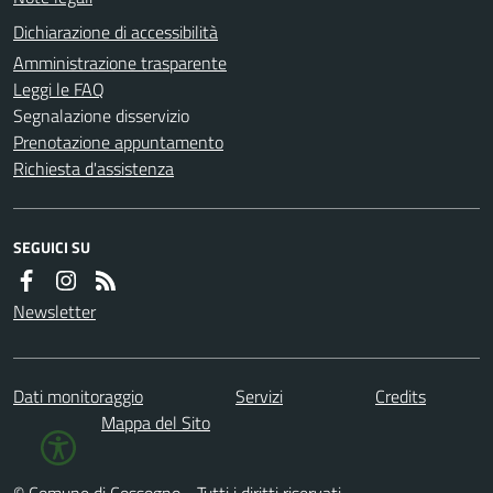
Dichiarazione di accessibilità
Amministrazione trasparente
Leggi le FAQ
Segnalazione disservizio
Prenotazione appuntamento
Richiesta d'assistenza
SEGUICI SU
Newsletter
Dati monitoraggio
Servizi
Credits
Mappa del Sito
© Comune di Cossogno - Tutti i diritti riservati