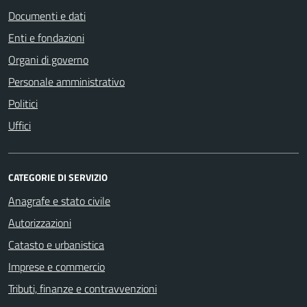
Documenti e dati
Enti e fondazioni
Organi di governo
Personale amministrativo
Politici
Uffici
CATEGORIE DI SERVIZIO
Anagrafe e stato civile
Autorizzazioni
Catasto e urbanistica
Imprese e commercio
Tributi, finanze e contravvenzioni