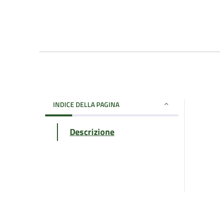
INDICE DELLA PAGINA
Descrizione