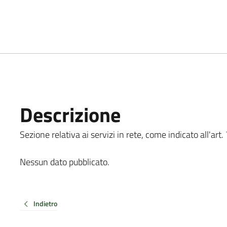
Descrizione
Sezione relativa ai servizi in rete, come indicato all'art. 
Nessun dato pubblicato.
Indietro