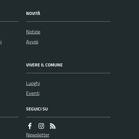
NOVITÀ
Notizie
i
Avvisi
VIVERE IL COMUNE
Luoghi
Eventi
SEGUICI SU
Newsletter