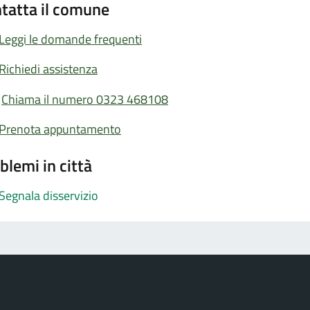
tatta il comune
Leggi le domande frequenti
Richiedi assistenza
Chiama il numero 0323 468108
Prenota appuntamento
blemi in città
Segnala disservizio