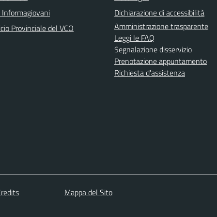
o Informagiovani
Dichiarazione di accessibilità
Amministrazione trasparente
icio Provinciale del VCO
Leggi le FAQ
Segnalazione disservizio
Prenotazione appuntamento
Richiesta d'assistenza
redits
Mappa del Sito