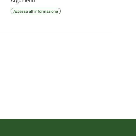
Argomenti
Accesso all'informazione