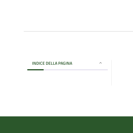
INDICE DELLA PAGINA