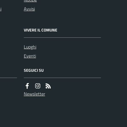
i
Avvisi
VIVERE IL COMUNE
Luoghi
Eventi
SEGUICI SU
Newsletter