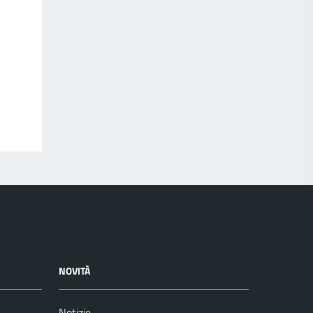
NOVITÀ
Notizie