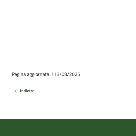
Pagina aggiornata il 13/08/2025
Indietro