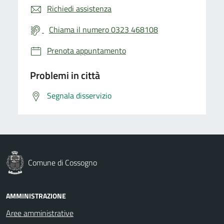
Richiedi assistenza
Chiama il numero 0323 468108
Prenota appuntamento
Problemi in città
Segnala disservizio
Comune di Cossogno
AMMINISTRAZIONE
Aree amministrative