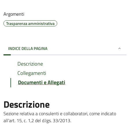
Argomenti
Trasparenza amministrativa
INDICE DELLA PAGINA
Descrizione
Collegamenti
Documenti e Allegati
Descrizione
Sezione relativa a consulenti e collaboratori, come indicato
all'art. 15, c. 1,2 del d.lgs. 33/2013.