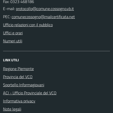
Fax: 0323 468186
E-mail:
PEC:
Ufficio relazioni con il pubblico
Uffici e orari
Numeri utili
LINK UTILI
Regione Piemonte
Provincia del VCO
Sportello Informagiovani
ACI - Ufficio Provinciale del VCO
Informativa privacy
Note legali