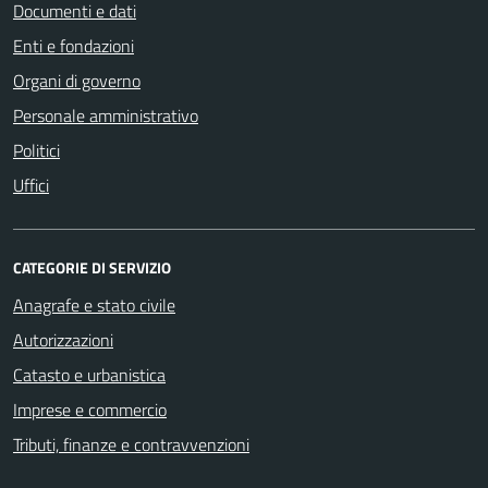
Documenti e dati
Enti e fondazioni
Organi di governo
Personale amministrativo
Politici
Uffici
CATEGORIE DI SERVIZIO
Anagrafe e stato civile
Autorizzazioni
Catasto e urbanistica
Imprese e commercio
Tributi, finanze e contravvenzioni