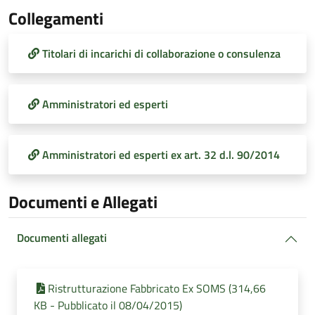
Collegamenti
Titolari di incarichi di collaborazione o consulenza
Amministratori ed esperti
Amministratori ed esperti ex art. 32 d.l. 90/2014
Documenti e Allegati
Documenti allegati
Ristrutturazione Fabbricato Ex SOMS (314,66
KB - Pubblicato il 08/04/2015)