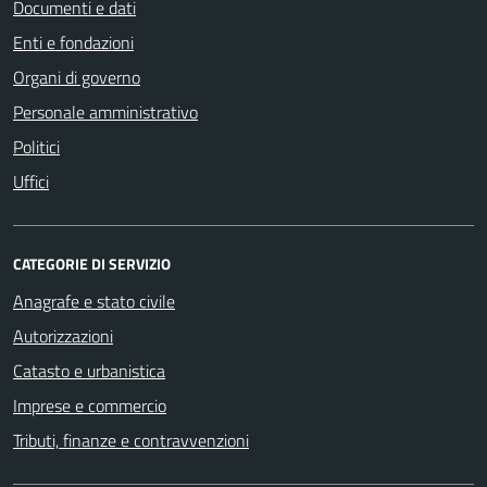
Documenti e dati
Enti e fondazioni
Organi di governo
Personale amministrativo
Politici
Uffici
CATEGORIE DI SERVIZIO
Anagrafe e stato civile
Autorizzazioni
Catasto e urbanistica
Imprese e commercio
Tributi, finanze e contravvenzioni