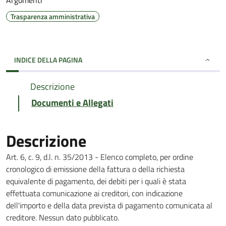
Argomenti
Trasparenza amministrativa
INDICE DELLA PAGINA
Descrizione
Documenti e Allegati
Descrizione
Art. 6, c. 9, d.l. n. 35/2013 - Elenco completo, per ordine
cronologico di emissione della fattura o della richiesta
equivalente di pagamento, dei debiti per i quali è stata
effettuata comunicazione ai creditori, con indicazione
dell'importo e della data prevista di pagamento comunicata al
creditore. Nessun dato pubblicato.