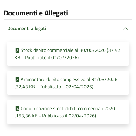
Documenti e Allegati
Documenti allegati
Stock debito commerciale al 30/06/2026 (37,42
KB - Pubblicato il 01/07/2026)
Ammontare debito complessivo al 31/03/2026
(32,43 KB - Pubblicato il 02/04/2026)
Comunicazione stock debiti commerciali 2020
(153,36 KB - Pubblicato il 02/04/2026)