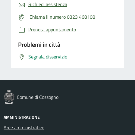
Richiedi assistenza
Chiama il numero 0323 468108
Prenota appuntamento
Problemi in città
Segnala disservizio
Comune di Cossogno
AMMINISTRAZIONE
Aree amministrative