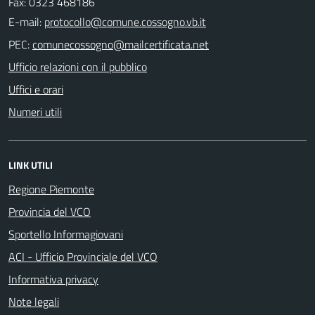
Fax: 0323 468186
E-mail:
PEC:
Ufficio relazioni con il pubblico
Uffici e orari
Numeri utili
LINK UTILI
Regione Piemonte
Provincia del VCO
Sportello Informagiovani
ACI - Ufficio Provinciale del VCO
Informativa privacy
Note legali