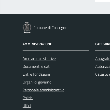
Comune di Cossogno
AMMINISTRAZIONE
CATEGORI
Aree amministrative
Anagrafe 
Documenti e dati
Autorizza
Enti e fondazioni
Catasto e
Organi di governo
Personale amministrativo
Politici
Uffici