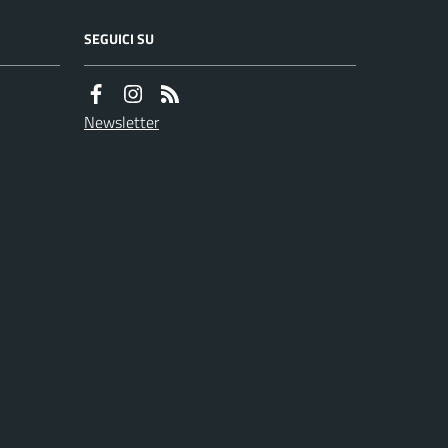
SEGUICI SU
Newsletter