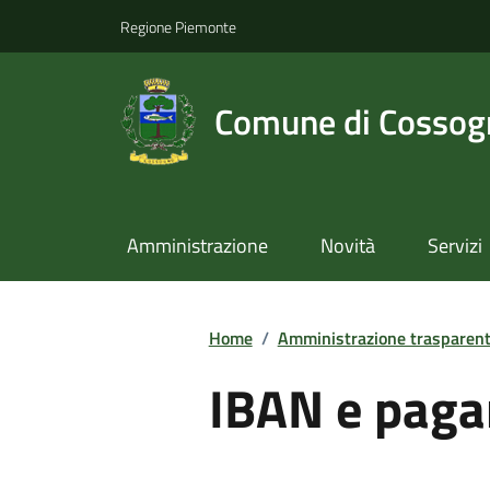
Regione Piemonte
Comune di Cossog
Amministrazione
Novità
Servizi
Home
/
Amministrazione trasparen
IBAN e paga