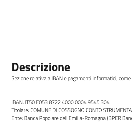
Descrizione
Sezione relativa a IBAN e pagamenti informatici, come in
IBAN: IT50 E053 8722 4000 0004 9545 304
Titolare: COMUNE DI COSSOGNO CONTO STRUMENT
Ente: Banca Popolare dell'Emilia-Romagna (BPER Ban