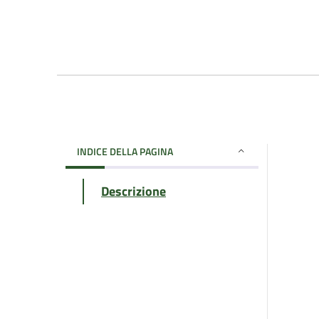
INDICE DELLA PAGINA
Descrizione