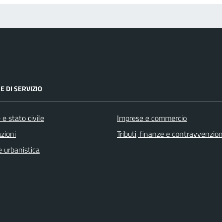
E DI SERVIZIO
e stato civile
Imprese e commercio
zioni
Tributi, finanze e contravvenzion
 urbanistica