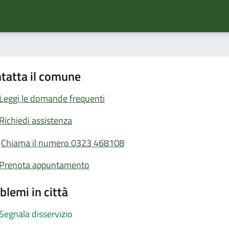
tatta il comune
Leggi le domande frequenti
Richiedi assistenza
Chiama il numero 0323 468108
Prenota appuntamento
blemi in città
Segnala disservizio