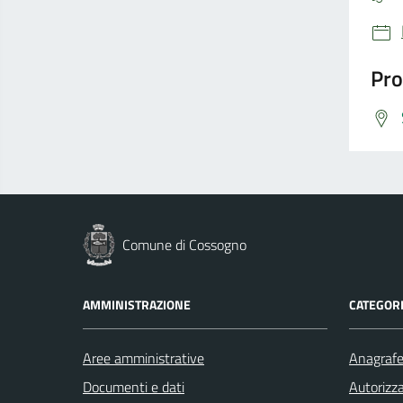
Pro
Comune di Cossogno
AMMINISTRAZIONE
CATEGORI
Aree amministrative
Anagrafe 
Documenti e dati
Autorizza