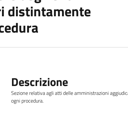
i distintamente
ocedura
Descrizione
Sezione relativa agli atti delle amministrazioni aggiudic
ogni procedura.