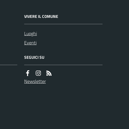
VIVERE IL COMUNE
Luoghi
Eventi
SEGUICI SU
Newsletter