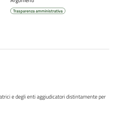
Argomenti
Trasparenza amministrativa
atrici e degli enti aggiudicatori distintamente per