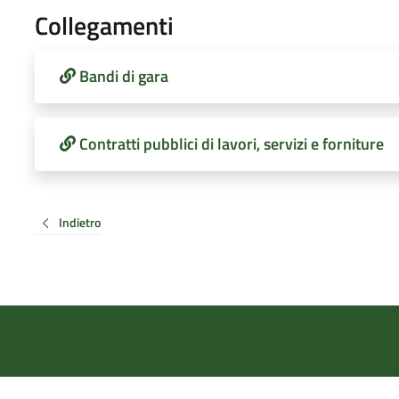
Collegamenti
Bandi di gara
Contratti pubblici di lavori, servizi e forniture
Indietro