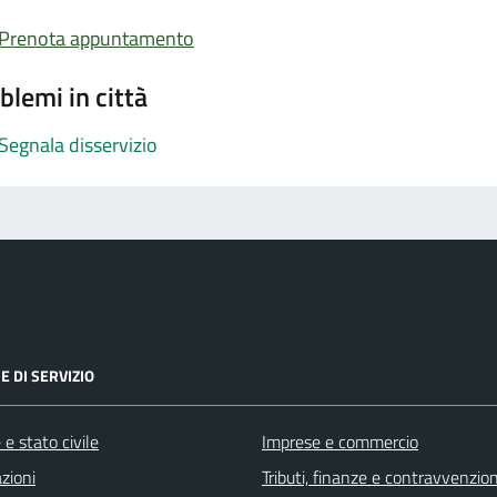
Prenota appuntamento
blemi in città
Segnala disservizio
E DI SERVIZIO
e stato civile
Imprese e commercio
zioni
Tributi, finanze e contravvenzion