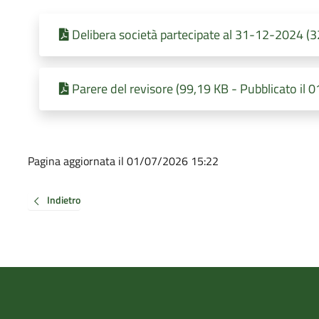
Delibera società partecipate al 31-12-2024 (3
Parere del revisore (99,19 KB - Pubblicato il
Pagina aggiornata il 01/07/2026 15:22
Indietro