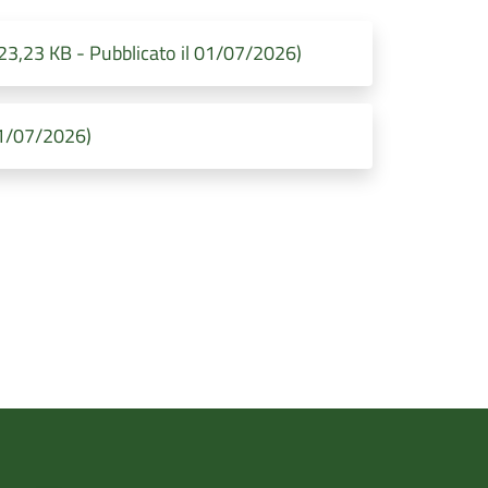
23,23 KB - Pubblicato il 01/07/2026)
 01/07/2026)