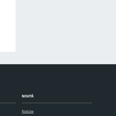
NOVITÀ
Notizie