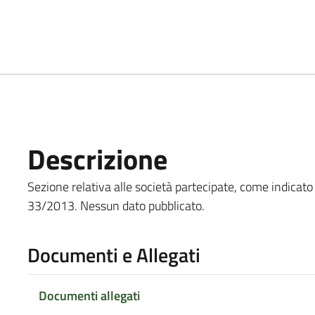
Descrizione
Sezione relativa alle società partecipate, come indicato all'
33/2013. Nessun dato pubblicato.
Documenti e Allegati
Documenti allegati