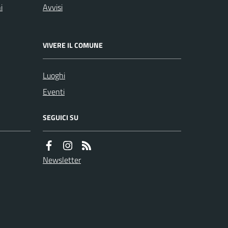
i
Avvisi
VIVERE IL COMUNE
Luoghi
Eventi
SEGUICI SU
Newsletter