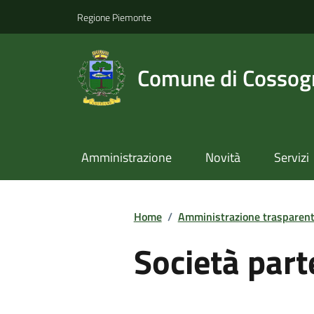
Regione Piemonte
Comune di Cossog
Amministrazione
Novità
Servizi
Home
/
Amministrazione trasparen
Società part