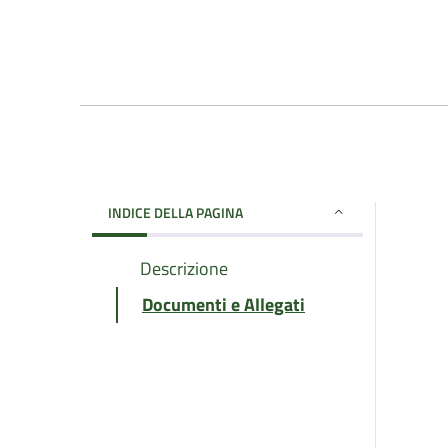
INDICE DELLA PAGINA
Descrizione
Documenti e Allegati