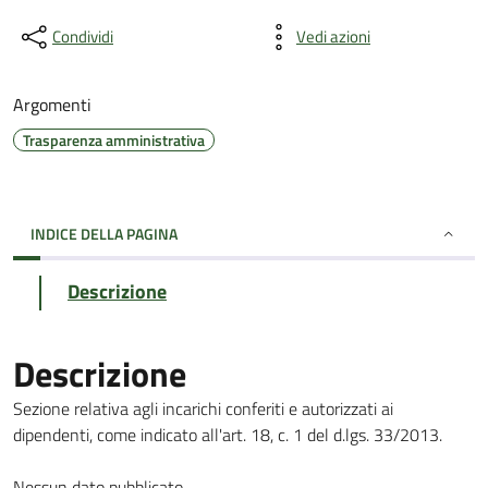
Condividi
Vedi azioni
Argomenti
Trasparenza amministrativa
INDICE DELLA PAGINA
Descrizione
Descrizione
Sezione relativa agli incarichi conferiti e autorizzati ai
dipendenti, come indicato all'art. 18, c. 1 del d.lgs. 33/2013.
Nessun dato pubblicato.