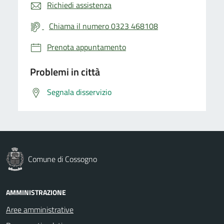
Richiedi assistenza
Chiama il numero 0323 468108
Prenota appuntamento
Problemi in città
Segnala disservizio
Comune di Cossogno
AMMINISTRAZIONE
Aree amministrative