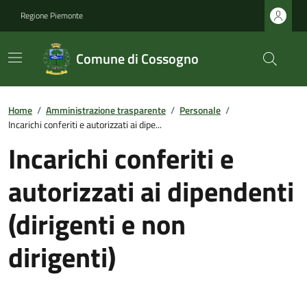
Regione Piemonte
Comune di Cossogno
Home
/
Amministrazione trasparente
/
Personale
/
Incarichi conferiti e autorizzati ai dipe...
Incarichi conferiti e
autorizzati ai dipendenti
(dirigenti e non
dirigenti)