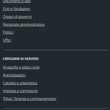
Documenti e dati
Enti e fondazioni
Organi di governo
Personale amministrativo
Politici
Uffici
CATEGORIE DI SERVIZIO
Anagrafe e stato civile
Autorizzazioni
Catasto e urbanistica
Imprese e commercio
Tributi, finanze e contravvenzioni