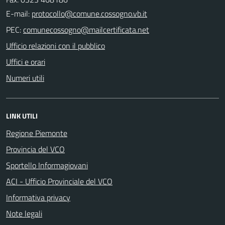
E-mail:
PEC:
Ufficio relazioni con il pubblico
Uffici e orari
Numeri utili
LINK UTILI
Regione Piemonte
Provincia del VCO
Sportello Informagiovani
ACI - Ufficio Provinciale del VCO
Informativa privacy
Note legali