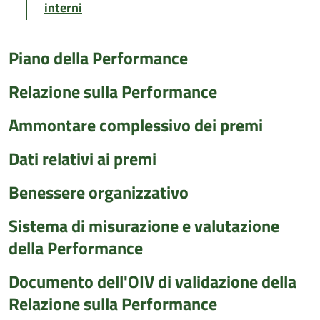
interni
Piano della Performance
Relazione sulla Performance
Ammontare complessivo dei premi
Dati relativi ai premi
Benessere organizzativo
Sistema di misurazione e valutazione
della Performance
Documento dell'OIV di validazione della
Relazione sulla Performance