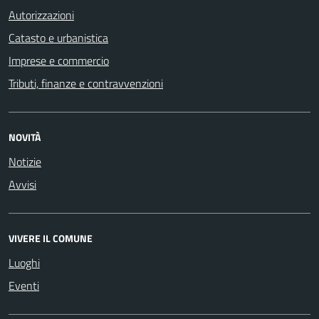
Autorizzazioni
Catasto e urbanistica
Imprese e commercio
Tributi, finanze e contravvenzioni
NOVITÀ
Notizie
Avvisi
VIVERE IL COMUNE
Luoghi
Eventi