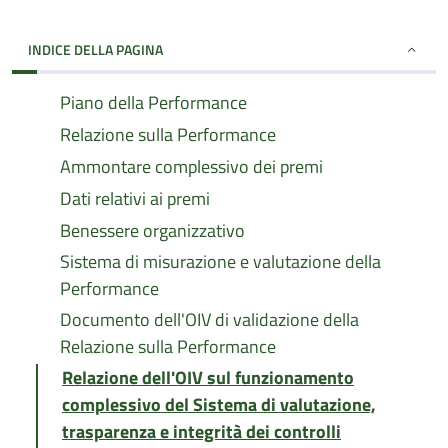
INDICE DELLA PAGINA
Piano della Performance
Relazione sulla Performance
Ammontare complessivo dei premi
Dati relativi ai premi
Benessere organizzativo
Sistema di misurazione e valutazione della
Performance
Documento dell'OIV di validazione della
Relazione sulla Performance
Relazione dell'OIV sul funzionamento
complessivo del Sistema di valutazione,
trasparenza e integrità dei controlli