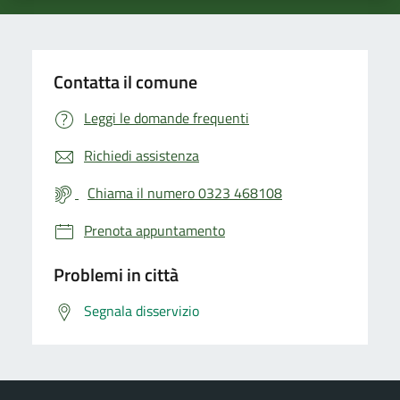
Contatta il comune
Leggi le domande frequenti
Richiedi assistenza
Chiama il numero 0323 468108
Prenota appuntamento
Problemi in città
Segnala disservizio