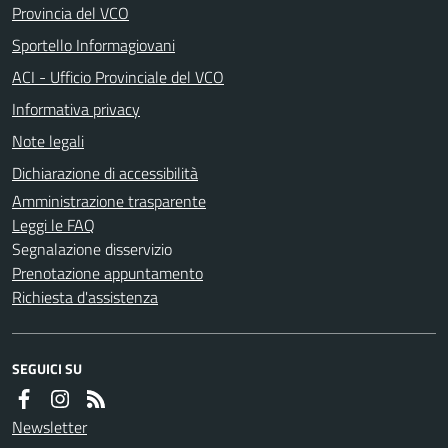
Provincia del VCO
Sportello Informagiovani
ACI - Ufficio Provinciale del VCO
Informativa privacy
Note legali
Dichiarazione di accessibilità
Amministrazione trasparente
Leggi le FAQ
Segnalazione disservizio
Prenotazione appuntamento
Richiesta d'assistenza
SEGUICI SU
Newsletter