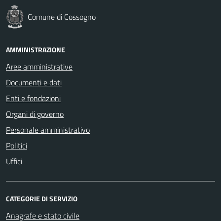
Comune di Cossogno
AMMINISTRAZIONE
Aree amministrative
Documenti e dati
Enti e fondazioni
Organi di governo
Personale amministrativo
Politici
Uffici
CATEGORIE DI SERVIZIO
Anagrafe e stato civile