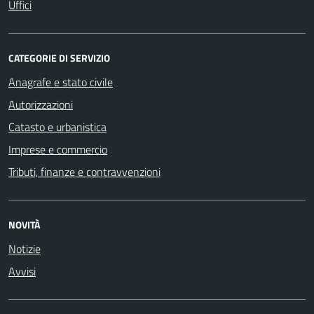
Uffici
CATEGORIE DI SERVIZIO
Anagrafe e stato civile
Autorizzazioni
Catasto e urbanistica
Imprese e commercio
Tributi, finanze e contravvenzioni
NOVITÀ
Notizie
Avvisi