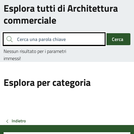
Esplora tutti di Architettura
commerciale
Cerca una parola chiave
Cerca
Nessun risultato per i parametri
immessi!
Esplora per categoria
Indietro