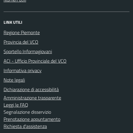
LINK UTILI
Regione Piemonte
Provincia del VCO
Sportello Informagiovani
ACI - Ufficio Provinciale del VCO
Informativa privacy
Note legali
Dichiarazione di accessibilità
Amministrazione trasparente
Leggi le FAQ
Segnalazione disservizio
Prenotazione appuntamento
Richiesta d'assistenza