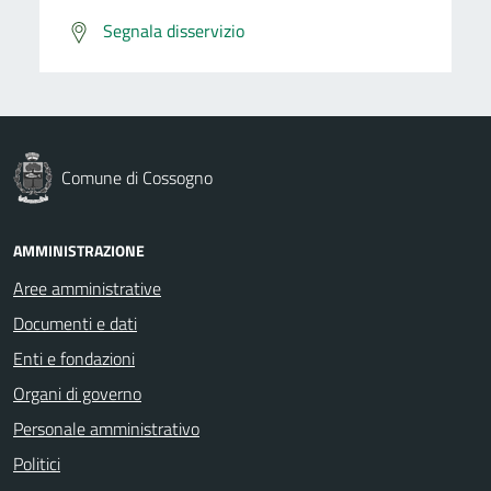
Segnala disservizio
Comune di Cossogno
AMMINISTRAZIONE
Aree amministrative
Documenti e dati
Enti e fondazioni
Organi di governo
Personale amministrativo
Politici