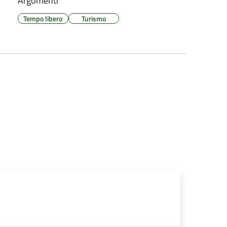
Argomenti
Tempo libero
Turismo