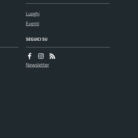
Luoghi
Eventi
SEGUICI SU
Newsletter