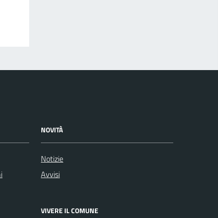
NOVITÀ
Notizie
i
Avvisi
VIVERE IL COMUNE