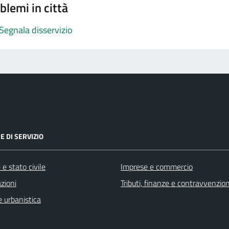
blemi in città
Segnala disservizio
E DI SERVIZIO
e stato civile
Imprese e commercio
zioni
Tributi, finanze e contravvenzion
 urbanistica