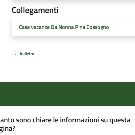
Collegamenti
Casa vacanze Da Nonna Pina Cossogno
Indietro
anto sono chiare le informazioni su questa
gina?