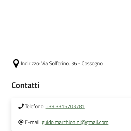
Indirizzo:
Via Solferino, 36 - Cossogno
Contatti
Telefono:
+39 3315703781
E-mail:
guido.marchionini@gmail.com