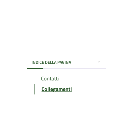
INDICE DELLA PAGINA
Contatti
Collegamenti