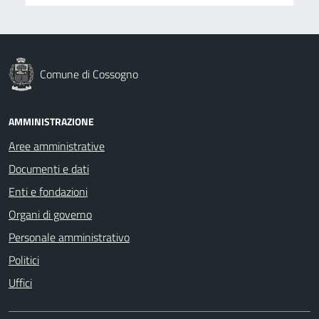
Comune di Cossogno
AMMINISTRAZIONE
Aree amministrative
Documenti e dati
Enti e fondazioni
Organi di governo
Personale amministrativo
Politici
Uffici