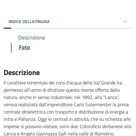
INDICE DELLA PAGINA
Descrizione
Foto
Descrizione
Il carattere torrentizio dei corsi d'acqua della Val Grande ha
permesso all'uomo di sfruttare questa risorsa offerta dalla
natura, anche in senso industriale; nel 1892, alla "Lanca",
veniva realizzata dall'imprenditore Carlo Sutermeister la prima
centrale idroelettrica con trasporto e distribuzione di energia a
Intra e Pallanza. Oggi le centrali in attività, che su richiesta alle
imprese si possono visitare, sono due: Cotonificio Verbanese alla
Lanca e Angelo Giannazza SpA nella valle di Ramolino.