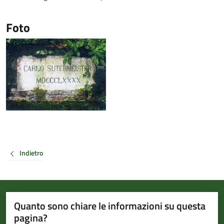
Foto
Indietro
Quanto sono chiare le informazioni su questa
pagina?