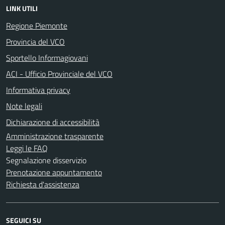
LINK UTILI
Regione Piemonte
Provincia del VCO
Sportello Informagiovani
ACI - Ufficio Provinciale del VCO
Informativa privacy
Note legali
Dichiarazione di accessibilità
Amministrazione trasparente
Leggi le FAQ
Segnalazione disservizio
Prenotazione appuntamento
Richiesta d'assistenza
SEGUICI SU