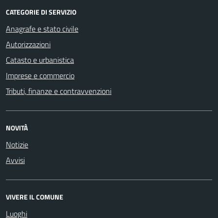
CATEGORIE DI SERVIZIO
Anagrafe e stato civile
Autorizzazioni
Catasto e urbanistica
Imprese e commercio
Tributi, finanze e contravvenzioni
NOVITÀ
Notizie
Avvisi
VIVERE IL COMUNE
Luoghi