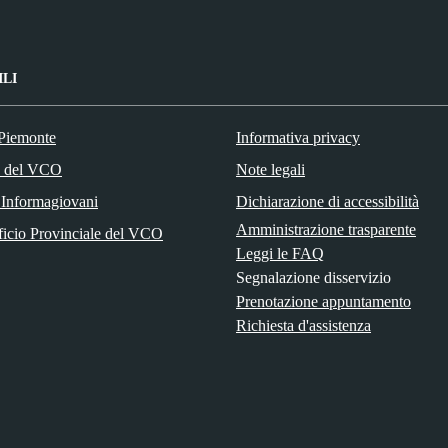
ILI
Piemonte
Informativa privacy
a del VCO
Note legali
 Informagiovani
Dichiarazione di accessibilità
Amministrazione trasparente
ficio Provinciale del VCO
Leggi le FAQ
Segnalazione disservizio
Prenotazione appuntamento
Richiesta d'assistenza