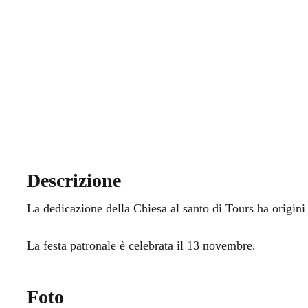
Descrizione
La dedicazione della Chiesa al santo di Tours ha origini 
La festa patronale è celebrata il 13 novembre.
Foto