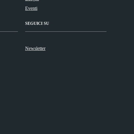
Eventi
SEGUICI SU
Newsletter