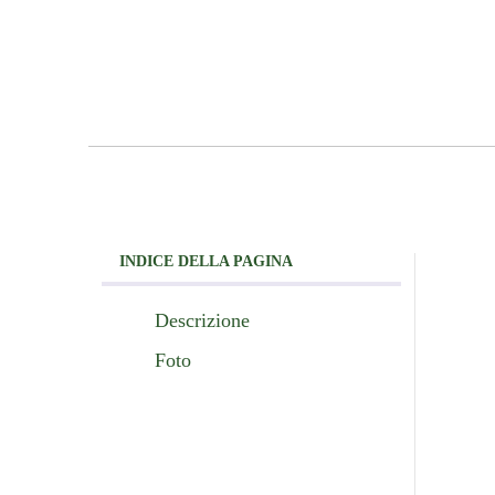
INDICE DELLA PAGINA
Descrizione
Foto