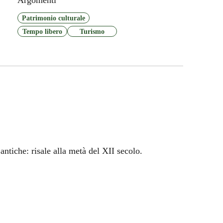
Patrimonio culturale
Tempo libero
Turismo
antiche: risale alla metà del XII secolo.