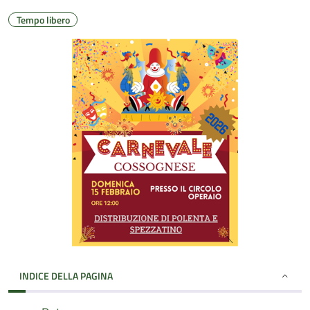
Tempo libero
INDICE DELLA PAGINA