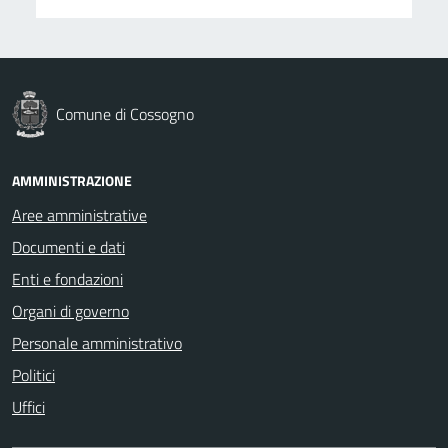
Comune di Cossogno
AMMINISTRAZIONE
Aree amministrative
Documenti e dati
Enti e fondazioni
Organi di governo
Personale amministrativo
Politici
Uffici