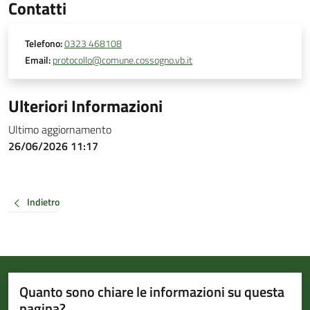
Contatti
Telefono:
0323 468108
Email:
protocollo@comune.cossogno.vb.it
Ulteriori Informazioni
Ultimo aggiornamento
26/06/2026 11:17
Indietro
Quanto sono chiare le informazioni su questa
pagina?