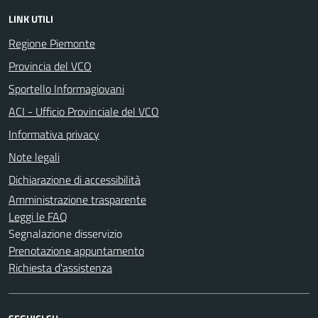
LINK UTILI
Regione Piemonte
Provincia del VCO
Sportello Informagiovani
ACI - Ufficio Provinciale del VCO
Informativa privacy
Note legali
Dichiarazione di accessibilità
Amministrazione trasparente
Leggi le FAQ
Segnalazione disservizio
Prenotazione appuntamento
Richiesta d'assistenza