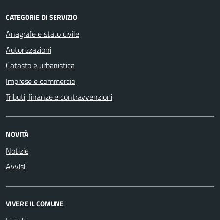
CATEGORIE DI SERVIZIO
Anagrafe e stato civile
Autorizzazioni
Catasto e urbanistica
Imprese e commercio
Tributi, finanze e contravvenzioni
NOVITÀ
Notizie
Avvisi
VIVERE IL COMUNE