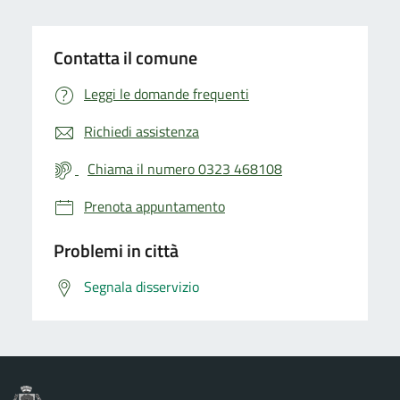
Contatta il comune
Leggi le domande frequenti
Richiedi assistenza
Chiama il numero 0323 468108
Prenota appuntamento
Problemi in città
Segnala disservizio