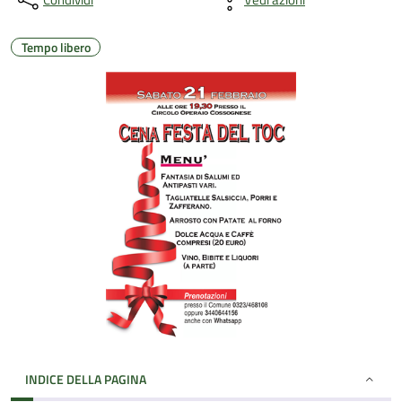
Tempo libero
INDICE DELLA PAGINA