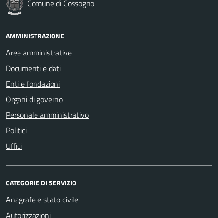
Comune di Cossogno
AMMINISTRAZIONE
Aree amministrative
Documenti e dati
Enti e fondazioni
Organi di governo
Personale amministrativo
Politici
Uffici
CATEGORIE DI SERVIZIO
Anagrafe e stato civile
Autorizzazioni