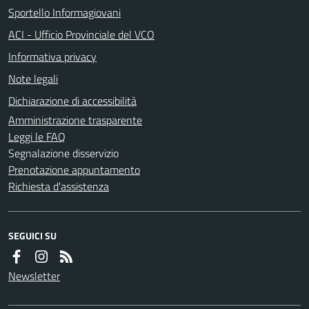
Sportello Informagiovani
ACI - Ufficio Provinciale del VCO
Informativa privacy
Note legali
Dichiarazione di accessibilità
Amministrazione trasparente
Leggi le FAQ
Segnalazione disservizio
Prenotazione appuntamento
Richiesta d'assistenza
SEGUICI SU
Newsletter