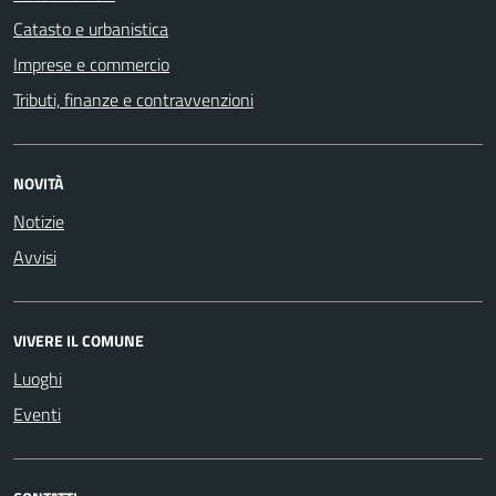
Catasto e urbanistica
Imprese e commercio
Tributi, finanze e contravvenzioni
NOVITÀ
Notizie
Avvisi
VIVERE IL COMUNE
Luoghi
Eventi