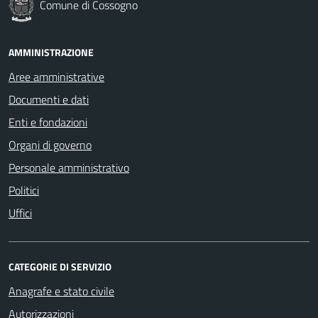
Comune di Cossogno
AMMINISTRAZIONE
Aree amministrative
Documenti e dati
Enti e fondazioni
Organi di governo
Personale amministrativo
Politici
Uffici
CATEGORIE DI SERVIZIO
Anagrafe e stato civile
Autorizzazioni