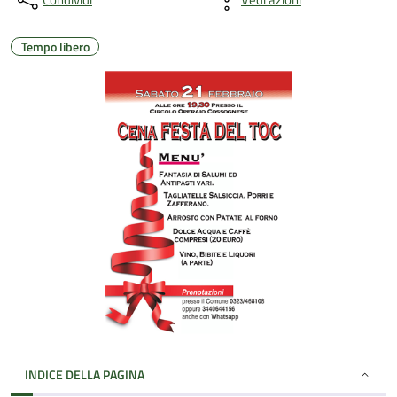
Tempo libero
INDICE DELLA PAGINA