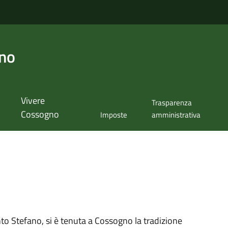
no
Vivere
Trasparenza
Cossogno
Imposte
amministrativa
to Stefano, si è tenuta a Cossogno la tradizione