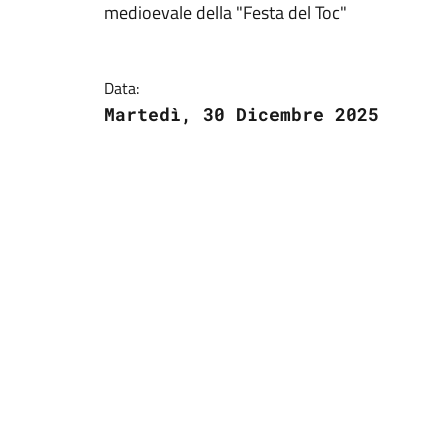
medioevale della "Festa del Toc"
Data:
Martedì, 30 Dicembre 2025