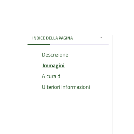
INDICE DELLA PAGINA
Descrizione
Immagini
A cura di
Ulteriori Informazioni