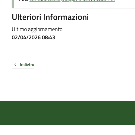
Ulteriori Informazioni
Ultimo aggiornamento
02/04/2026 08:43
Indietro