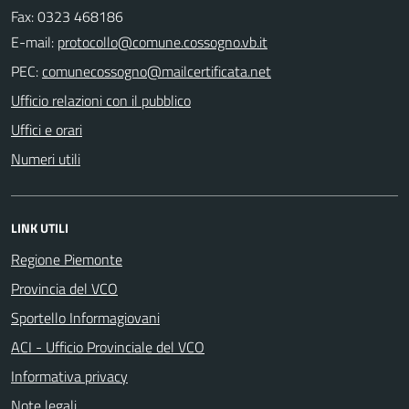
Fax: 0323 468186
E-mail:
PEC:
Ufficio relazioni con il pubblico
Uffici e orari
Numeri utili
LINK UTILI
Regione Piemonte
Provincia del VCO
Sportello Informagiovani
ACI - Ufficio Provinciale del VCO
Informativa privacy
Note legali