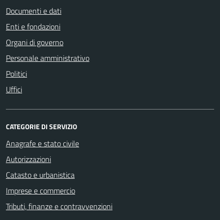
Documenti e dati
Enti e fondazioni
Organi di governo
Personale amministrativo
Politici
Uffici
CATEGORIE DI SERVIZIO
Anagrafe e stato civile
Autorizzazioni
Catasto e urbanistica
Imprese e commercio
Tributi, finanze e contravvenzioni