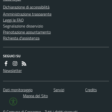
Dichiarazione di accessibilità
Amministrazione trasparente
Leggi le FAQ
Segnalazione disservizio
Prenotazione appuntamento
Richiesta d'assistenza
SEGUICI SU
Newsletter
Dati monitoraggio
Servizi
Credits
Mappa del Sito
© Comune di Cossogno - Tutti i diritti riservati