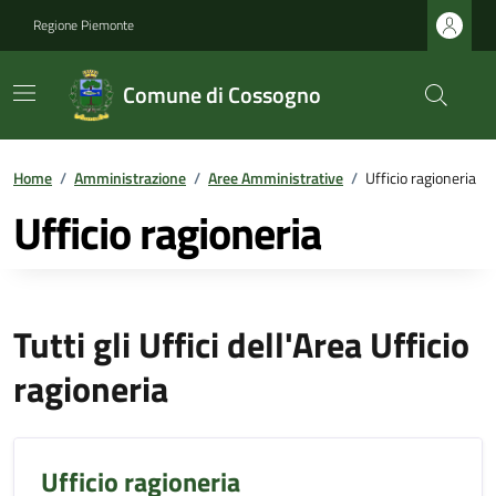
Regione Piemonte
Comune di Cossogno
Home
/
Amministrazione
/
Aree Amministrative
/
Ufficio ragioneria
Ufficio ragioneria
Tutti gli Uffici dell'Area Ufficio
ragioneria
Ufficio ragioneria