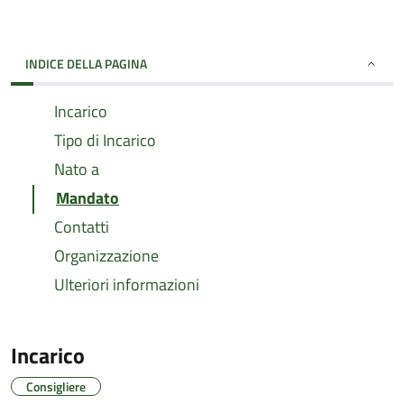
INDICE DELLA PAGINA
Incarico
Tipo di Incarico
Nato a
Mandato
Contatti
Organizzazione
Ulteriori informazioni
Incarico
Consigliere