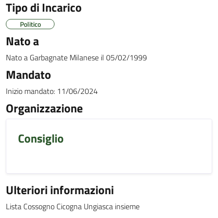
Tipo di Incarico
Politico
Nato a
Nato a
Garbagnate Milanese
il
05/02/1999
Mandato
Inizio mandato:
11/06/2024
Organizzazione
Consiglio
Ulteriori informazioni
Lista Cossogno Cicogna Ungiasca insieme