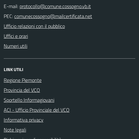
E-mail:
PEC:
Ufficio relazioni con il pubblico
Uffici e orari
Numeri utili
LINK UTILI
Regione Piemonte
Provincia del VCO
Sportello Informagiovani
ACI - Ufficio Provinciale del VCO
Informativa privacy
Note legali