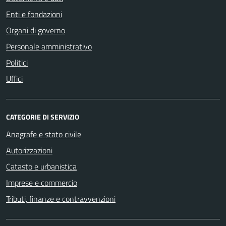
Enti e fondazioni
Organi di governo
Personale amministrativo
Politici
Uffici
CATEGORIE DI SERVIZIO
Anagrafe e stato civile
Autorizzazioni
Catasto e urbanistica
Imprese e commercio
Tributi, finanze e contravvenzioni