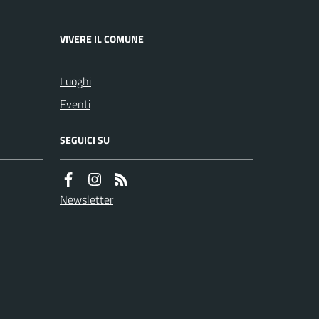
VIVERE IL COMUNE
Luoghi
Eventi
SEGUICI SU
Newsletter