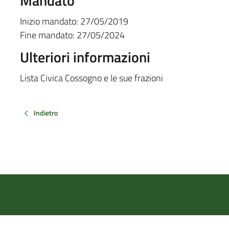
Mandato
Inizio mandato:
27/05/2019
Fine mandato:
27/05/2024
Ulteriori informazioni
Lista Civica Cossogno e le sue frazioni
Indietro