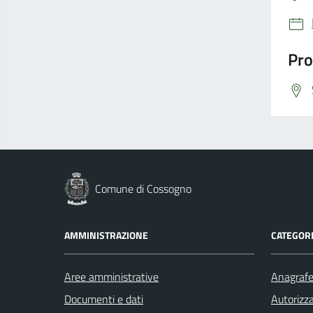
Pro
Comune di Cossogno
AMMINISTRAZIONE
CATEGORI
Aree amministrative
Anagrafe 
Documenti e dati
Autorizza