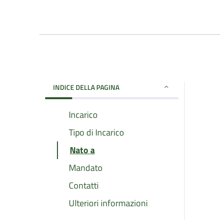
INDICE DELLA PAGINA
Incarico
Tipo di Incarico
Nato a
Mandato
Contatti
Ulteriori informazioni