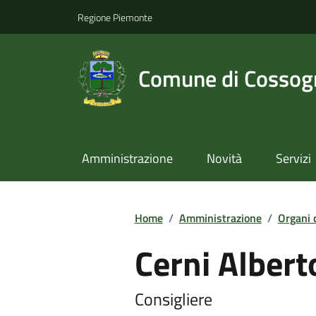
Regione Piemonte
Comune di Cossog
Amministrazione
Novità
Servizi
Home
/
Amministrazione
/
Organi 
Cerni Albert
Consigliere